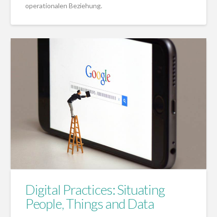
operationalen Beziehung.
Digital Practices: Situating
People, Things and Data