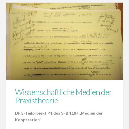
Wissenschaftliche Medien der
Praxistheorie
DFG-Teilprojekt P1 des SFB 1187 „Medien der
Kooperation“