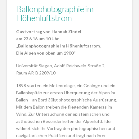
Ballonphotographie im
Höhenluftstrom
Gastvortrag von Hannah Zindel
am 23.6.16 um 10 Uhr
„Ballonphotographie im Höhenluftstrom.
Die Alpen von oben um 1900“
Universität Siegen, Adolf-Reichwein-Straße 2,
Raum AR-B 2209/10
1898 starten ein Meteorologe, ein Geologe und ein
Ballonkapitän zur ersten Überquerung der Alpen im
Ballon – an Bord 30kg photographische Ausrüstung.
Mit dem Ballon treiben die fliegenden Kameras im
Wind. Zur Untersuchung der epistemischen und
ästhetischen Besonderheiten der Alpenluftbilder
widmet sich Ihr Vortrag den photographischen und
navigatorischen Praktiken und fragt nach ihrer