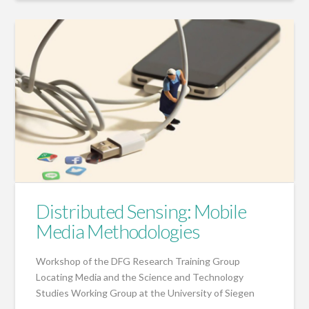
Distributed Sensing: Mobile
Media Methodologies
Workshop of the DFG Research Training Group
Locating Media and the Science and Technology
Studies Working Group at the University of Siegen