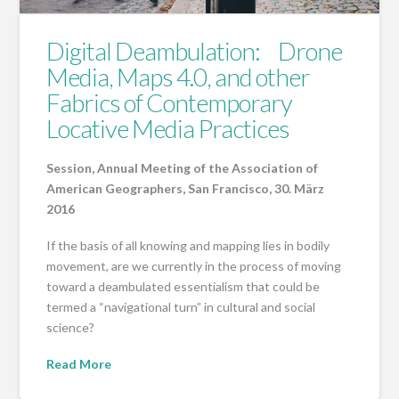
Digital Deambulation: Drone
Media, Maps 4.0, and other
Fabrics of Contemporary
Locative Media Practices
Session, Annual Meeting of the Association of
American Geographers, San Francisco, 30. März
2016
If the basis of all knowing and mapping lies in bodily
movement, are we currently in the process of moving
toward a deambulated essentialism that could be
termed a “navigational turn” in cultural and social
science?
Read More