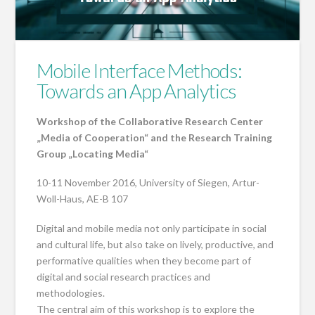
Mobile Interface Methods:
Towards an App Analytics
Workshop of the Collaborative Research Center
„Media of Cooperation“ and the Research Training
Group „Locating Media“
10-11 November 2016, University of Siegen, Artur-
Woll-Haus, AE-B 107
Digital and mobile media not only participate in social
and cultural life, but also take on lively, productive, and
performative qualities when they become part of
digital and social research practices and
methodologies.
The central aim of this workshop is to explore the