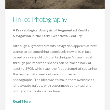
Linked Photography
A Praxeological Analysis of Augmented Reality
Navigation in the Early Twentieth Century
Although augmented reality navigation appears at first
glance to be something completely new, it is in fact
based on a very old cultural technique. Virtual travel
through pre-recorded spaces can be traced back at
least to 1905, which saw the first attempt at capturing
the residential streets of select routes in
photographs. The idea was to make them available as
‘photo-auto guides,’ with superimposed textual and
pictographic route instructions.
Read More