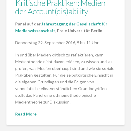
Kritische Praktiken: Medien
der Account(dis)ability
Panel auf der
Jahrestagung der Gesellschaft für
Medienwissenschaft
, Freie Universität Berlin
Donnerstag 29. September 2016, 9 bis 11 Uhr
In und über Medien kritisch zu reflektieren, kann
Medientheorie nicht davon erlösen, zu wissen und zu
prüfen, was Medien überhaupt sind und wie sie soziale
Praktiken gestalten. Für die selbstkritische Einsicht in
die eigenen Grundlagen und die Folgen von
vermeintlich selbstverständlichen Grundbegriffen
stellt das Panel eine ethnomethodologische
Medientheorie zur Diskussion.
Read More