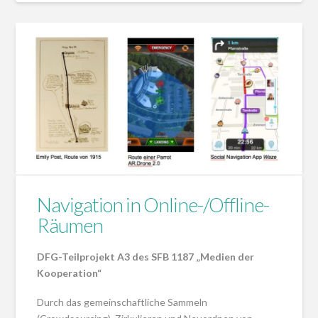
Navigation in Online-/Offline-
Räumen
DFG-Teilprojekt A3 des SFB 1187 „Medien der
Kooperation“
Durch das gemeinschaftliche Sammeln