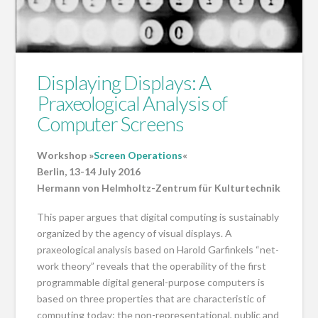
Displaying Displays: A
Praxeological Analysis of
Computer Screens
Workshop »
Screen Operations
«
Berlin, 13-14 July 2016
Hermann von Helmholtz-Zentrum für Kulturtechnik
This paper argues that digital computing is sustainably
organized by the agency of visual displays. A
praxeological analysis based on Harold Garfinkels “net-
work theory” reveals that the operability of the first
programmable digital general-purpose computers is
based on three properties that are characteristic of
computing today: the non-representational, public and