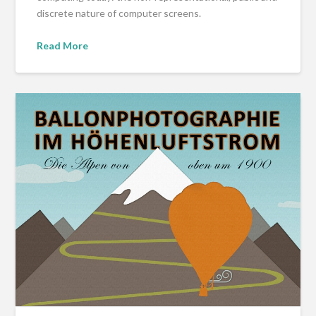
discrete nature of computer screens.
Read More