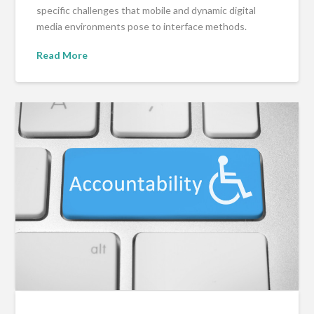
specific challenges that mobile and dynamic digital
media environments pose to interface methods.
Read More