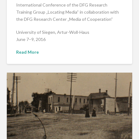
International Conference of the DFG Research
Training Group „Locating Media“ in collaboration with
the DFG Research Center „Media of Cooperation“
University of Siegen, Artur-Woll-Haus
June 7–9, 2016
Read More